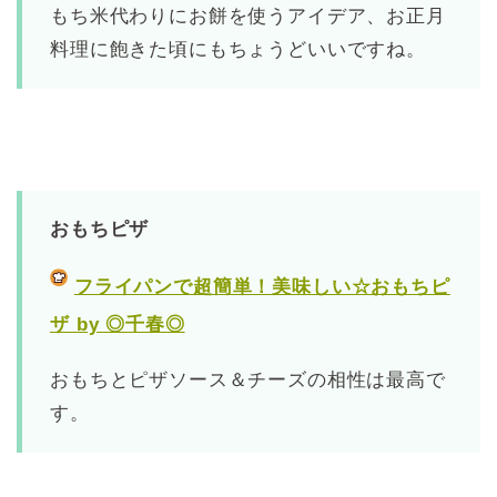
もち米代わりにお餅を使うアイデア、お正月
料理に飽きた頃にもちょうどいいですね。
おもちピザ
フライパンで超簡単！美味しい☆おもちピ
ザ by ◎千春◎
おもちとピザソース＆チーズの相性は最高で
す。