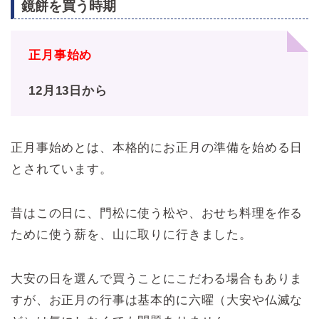
鏡餅を買う時期
正月事始め
12月13日から
正月事始めとは、本格的にお正月の準備を始める日
とされています。
昔はこの日に、門松に使う松や、おせち料理を作る
ために使う薪を、山に取りに行きました。
大安の日を選んで買うことにこだわる場合もありま
すが、お正月の行事は基本的に六曜（大安や仏滅な