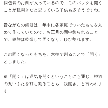
個包装のお餅が入っているので、このパックを開く
ことが鏡開きだと思っている子供も多そうですね。
昔ながらの鏡餅は、年末に各家庭でついたもちを丸
めて作っていたので、お正月の間中飾られること
で、鏡餅は乾燥して固くなり、ひび割れます。
この固くなったもちを、木槌で割ることで「開く」
としました。
※「開く」は運気を開くということにも通じ、樽酒
の丸いふたを打ち割ることも「鏡開き」と言われま
す