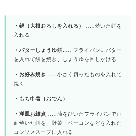
・鍋（大根おろしを入れる）
……焼いた餅を
入れる
・バターしょうゆ餅
……フライパンにバター
を入れて餅を焼き、しょうゆを回しかける
・お好み焼き
……小さく切ったものを入れて
焼く
・もち巾着（おでん）
・洋風お雑煮
……油をひいたフライパンで両
面焼いた餅を、野菜・ベーコンなどを入れた
コンソメスープに入れる