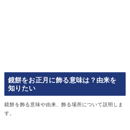
鏡餅をお正月に飾る意味は？由来を
知りたい
鏡餅を飾る意味や由来、飾る場所について説明しま
す。