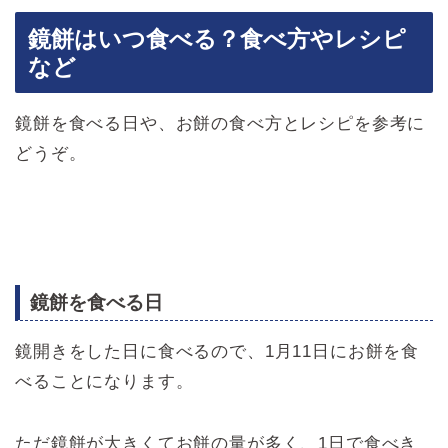
鏡餅はいつ食べる？食べ方やレシピ
など
鏡餅を食べる日や、お餅の食べ方とレシピを参考に
どうぞ。
鏡餅を食べる日
鏡開きをした日に食べるので、1月11日にお餅を食
べることになります。
ただ鏡餅が大きくてお餅の量が多く、1日で食べき