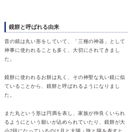
鏡餅と呼ばれる由来
昔の鏡は丸い形をしていて、「三種の神器」として
神事に使われることも多く、大切にされてきまし
た。
鏡餅に使われるお餅は丸く、その神聖な丸い鏡に似
ていることから、鏡餅と呼ばれるようになりまし
た。
また丸という形は円満を表し、家族が仲良くいられ
るようにという願いが込められていたり、鏡餅が大
小2段になっているのは月と太陽・陰と陽を表すと