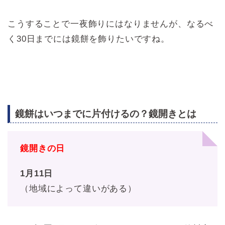
こうすることで一夜飾りにはなりませんが、なるべ
く30日までには鏡餅を飾りたいですね。
鏡餅はいつまでに片付けるの？鏡開きとは
鏡開きの日
1月11日
（地域によって違いがある）