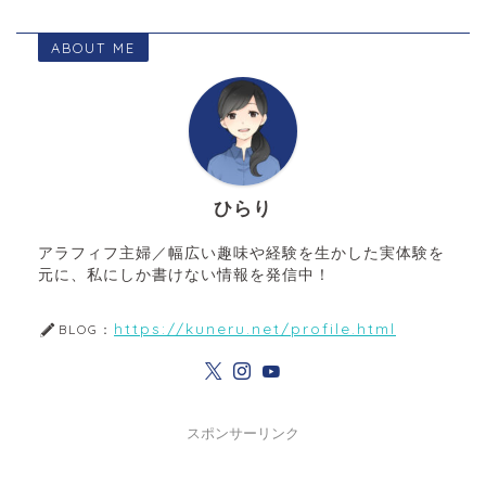
ABOUT ME
ひらり
アラフィフ主婦／幅広い趣味や経験を生かした実体験を
元に、私にしか書けない情報を発信中！
https://kuneru.net/profile.html
BLOG：
スポンサーリンク