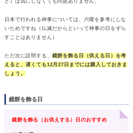
ど）は気にしなくても問題ありません。
日本で行われる神事については、六曜を参考にしな
いためですね（仏滅だからといって神事の日をずら
すことはありません）
ただ次に説明する、
鏡餅を飾る日（供える日）を考
えると、遅くても12月27日までには購入しておきま
しょう。
鏡餅を飾る日
鏡餅を飾る（お供えする）日のおすすめ