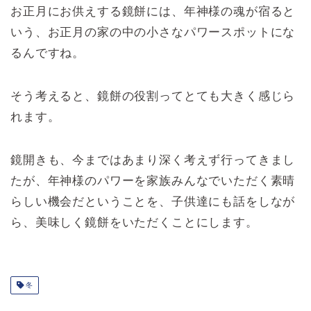
お正月にお供えする鏡餅には、年神様の魂が宿ると
いう、お正月の家の中の小さなパワースポットにな
るんですね。
そう考えると、鏡餅の役割ってとても大きく感じら
れます。
鏡開きも、今まではあまり深く考えず行ってきまし
たが、年神様のパワーを家族みんなでいただく素晴
らしい機会だということを、子供達にも話をしなが
ら、美味しく鏡餅をいただくことにします。
冬