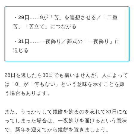
・29日
……9が「苦」を連想させる／「二重
苦」「苦立て」につながる
・31日
……一夜飾り／葬式の「一夜飾り」に
通じる
28日を逃したら30日でも構いませんが、人によって
は「0」が「何もない」という意味を示すことを嫌
う場合もあります。
また、うっかりして鏡餅を飾るのを忘れて31日にな
ってしまった場合は、一夜飾りを避けるという意味
で、新年を迎えてから鏡餅を置きましょう。