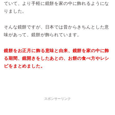
ていて、より手軽に鏡餅を家の中に飾れるようにな
りました。
そんな鏡餅ですが、日本では昔からきちんとした意
味があって、鏡餅が飾られています。
鏡餅をお正月に飾る意味と由来、鏡餅を家の中に飾
る期間、鏡開きをしたあとの、お餅の食べ方やレシ
ピをまとめました。
スポンサーリンク