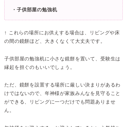
・子供部屋の勉強机
↑ これらの場所にお供えする場合は、リビングや床
の間の鏡餅ほど、大きくなくて大丈夫です。
子供部屋の勉強机に小さな鏡餅を置いて、受験生は
縁起を担ぐのもいいでしょう。
ただ、鏡餅を設置する場所に厳しい決まりがあるわ
けではないので、年神様が家族みんなを見守ること
ができる、リビングに一つだけでも問題ありませ
ん。