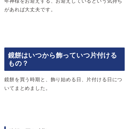
年神様をお迎えする、お迎えしているという気持ち
があれば大丈夫です。
鏡餅はいつから飾っていつ片付ける
もの？
鏡餅を買う時期と、飾り始める日、片付ける日につ
いてまとめました。