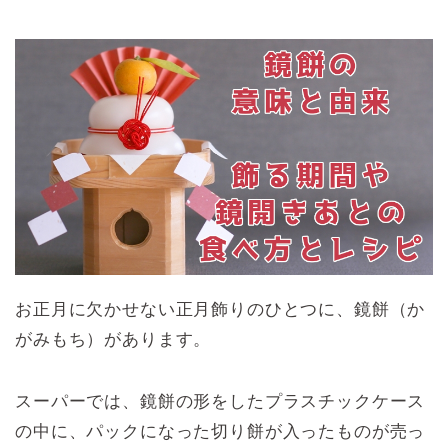
お正月に欠かせない正月飾りのひとつに、鏡餅（か
がみもち）があります。
スーパーでは、鏡餅の形をしたプラスチックケース
の中に、パックになった切り餅が入ったものが売っ