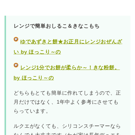
レンジで簡単おしるこ＆きなこもち
ゆであずきと餅★お正月にレンジおぜんざ
い by ほっこり～の
レンジ1分でお餅が柔らか～！きな粉餅。
by ほっこり～の
どちらもとても簡単に作れてしまうので、正
月だけではなく、1年中よく参考にさせても
らっています。
ルクエがなくても、シリコンスチーマーなら