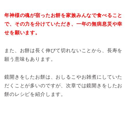
年神様の魂が宿ったお餅を家族みんなで食べること
で、その力を分けていただき、一年の無病息災や幸
せを願います。
また、お餅は長く伸びて切れないことから、長寿を
願う意味もあります。
鏡開きをしたお餅は、おしるこやお雑煮にしていた
だくことが多いのですが、次章では鏡開きをしたお
餅のレシピを紹介します。