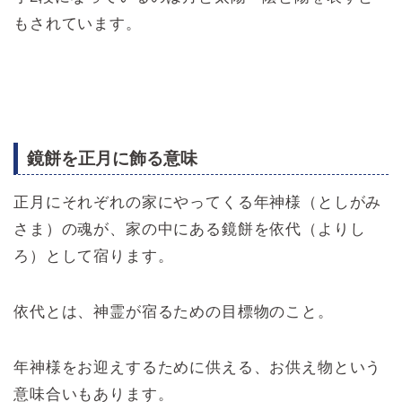
もされています。
鏡餅を正月に飾る意味
正月にそれぞれの家にやってくる年神様（としがみ
さま）の魂が、家の中にある鏡餅を依代（よりし
ろ）として宿ります。
依代とは、神霊が宿るための目標物のこと。
年神様をお迎えするために供える、お供え物という
意味合いもあります。