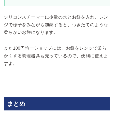
シリコンスチーマーに少量の水とお餅を入れ、レン
ジで様子をみながら加熱すると、つきたてのような
柔らかいお餅になります。
また100円均一ショップには、お餅をレンジで柔ら
かくする調理器具も売っているので、便利に使えま
すよ。
まとめ