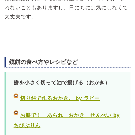
れないこともありますし、日にちには気にしなくて
大丈夫です。
鏡餅の食べ方やレシピなど
餅を小さく切って油で揚げる（おかき）
切り餅で作るおかき。 by ラビー
お餅で！ あられ おかき せんべい by
ちびぷりん