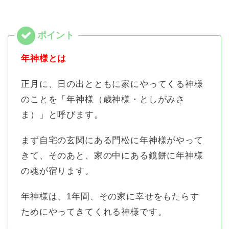
年神様とは
正月に、日の出とともに家にやってくる神様
のことを「年神様（歳神様・としがみさ
ま）」と呼びます。
まず自宅の玄関にある門松に年神様がやって
きて、そのあと、家の中にある鏡餅に年神様
の魂が宿ります。
年神様は、1年間、その家に幸せをもたらす
ためにやってきてくれる神様です。