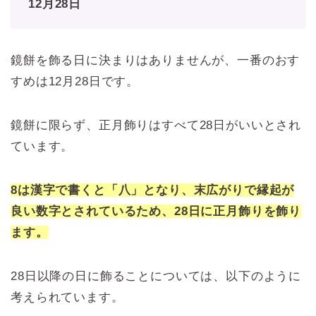
12月28日
鏡餅を飾る日に決まりはありませんが、一番のおす
すめは12月28日です。
鏡餅に限らず、正月飾りはすべて28日がいいとされ
ています。
8は漢字で書くと「八」となり、末広がりで縁起が
良い数字とされているため、28日に正月飾りを飾り
ます。
28日以降の日に飾ることについては、以下のように
考えられています。