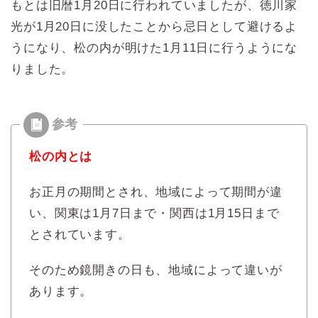
もとは旧暦1月20日に行われていましたが、徳川家
光が1月20日に没したことから忌日として避けるよ
うになり、松の内が明けた1月11日に行うようにな
りました。
松の内とは
お正月の期間とされ、地域によって期間が違
い、関東は1月7日まで・関西は1月15日まで
とされています。
そのため鏡開きの日も、地域によって違いが
あります。