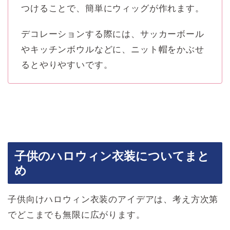
つけることで、簡単にウィッグが作れます。
デコレーションする際には、サッカーボール
やキッチンボウルなどに、ニット帽をかぶせ
るとやりやすいです。
子供のハロウィン衣装についてまと
め
子供向けハロウィン衣装のアイデアは、考え方次第
でどこまでも無限に広がります。