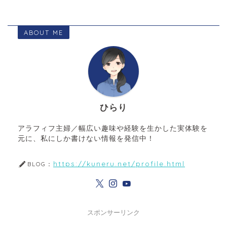
ABOUT ME
ひらり
アラフィフ主婦／幅広い趣味や経験を生かした実体験を
元に、私にしか書けない情報を発信中！
https://kuneru.net/profile.html
BLOG：
スポンサーリンク