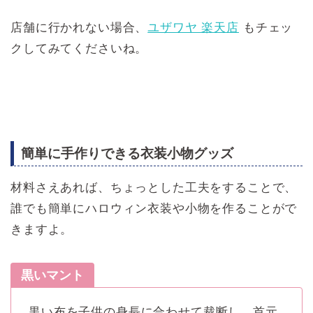
店舗に行かれない場合、
ユザワヤ 楽天店
もチェッ
クしてみてくださいね。
簡単に手作りできる衣装小物グッズ
材料さえあれば、ちょっとした工夫をすることで、
誰でも簡単にハロウィン衣装や小物を作ることがで
きますよ。
黒いマント
黒い布を子供の身長に合わせて裁断し、首元