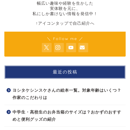
幅広い趣味や経験を生かした
実体験を元に、
私にしか書けない情報を発信中！
↑アイコンタップで自己紹介へ
＼ Follow me ／
最近の投稿
ヨシタケシンスケさんの絵本一覧。対象年齢はいくつ？
作家のこだわりは
中学生・高校生のお弁当箱のサイズは？おかずのおすす
めと便利グッズの紹介