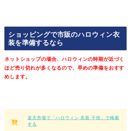
ショッピングで市販のハロウィン衣
装を準備するなら
ネットショップの場合、ハロウィンの時期が近づく
ほど売り切れが多くなるので、早めの準備をおすす
めします。
楽天市場で「ハロウィン 衣装 子供」で検索
する