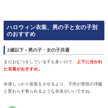
ハロウィン衣装、男の子と女の子別
のおすすめ
2歳以下－男の子・女の子共通
まだおむつをしている子も多いので、
上下に分かれ
た衣装がおすすめ。
全身しっかり仮装をさせるより、子供が普段の洋服
と変わらず着られるような衣装がいいですね。