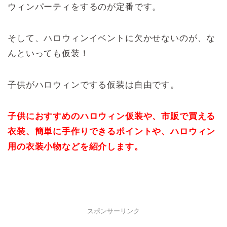
ウィンパーティをするのが定番です。
そして、ハロウィンイベントに欠かせないのが、な
んといっても仮装！
子供がハロウィンでする仮装は自由です。
子供におすすめのハロウィン仮装や、市販で買える
衣装、簡単に手作りできるポイントや、ハロウィン
用の衣装小物などを紹介します。
スポンサーリンク