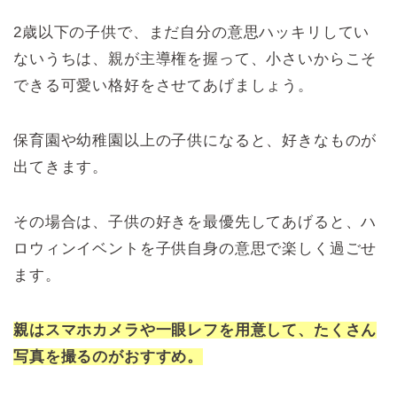
2歳以下の子供で、まだ自分の意思ハッキリしてい
ないうちは、親が主導権を握って、小さいからこそ
できる可愛い格好をさせてあげましょう。
保育園や幼稚園以上の子供になると、好きなものが
出てきます。
その場合は、子供の好きを最優先してあげると、ハ
ロウィンイベントを子供自身の意思で楽しく過ごせ
ます。
親はスマホカメラや一眼レフを用意して、たくさん
写真を撮るのがおすすめ。