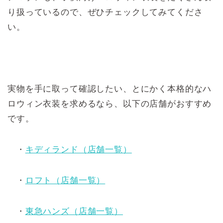
り扱っているので、ぜひチェックしてみてくださ
い。
実物を手に取って確認したい、とにかく本格的なハ
ロウィン衣装を求めるなら、以下の店舗がおすすめ
です。
・
キディランド（店舗一覧）
・
ロフト（店舗一覧）
・
東急ハンズ（店舗一覧）