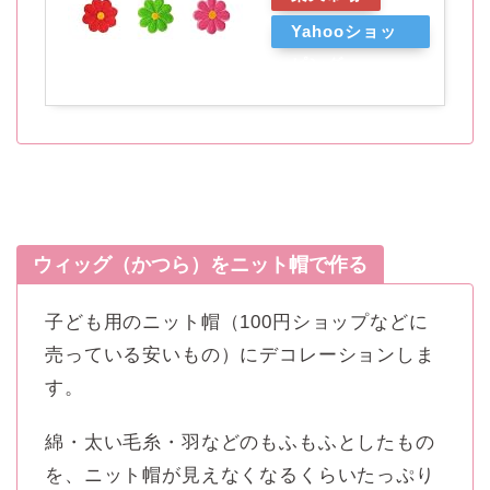
Yahooショッ
ピング
ウィッグ（かつら）をニット帽で作る
子ども用のニット帽（100円ショップなどに
売っている安いもの）にデコレーションしま
す。
綿・太い毛糸・羽などのもふもふとしたもの
を、ニット帽が見えなくなるくらいたっぷり