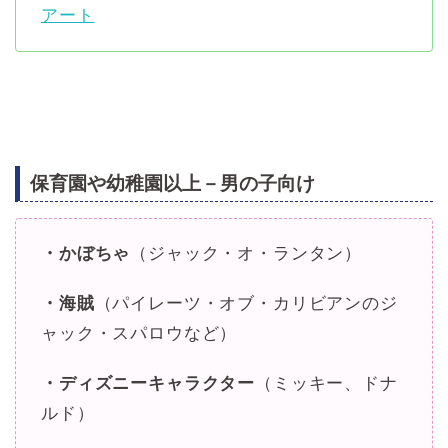
アート
保育園や幼稚園以上－男の子向け
・かぼちゃ
（ジャック・オ・ランタン）
・海賊
（パイレーツ・オブ・カリビアンのジ
ャック・スパロウなど）
・ディズニーキャラクター
（ミッキー、ドナ
ルド）