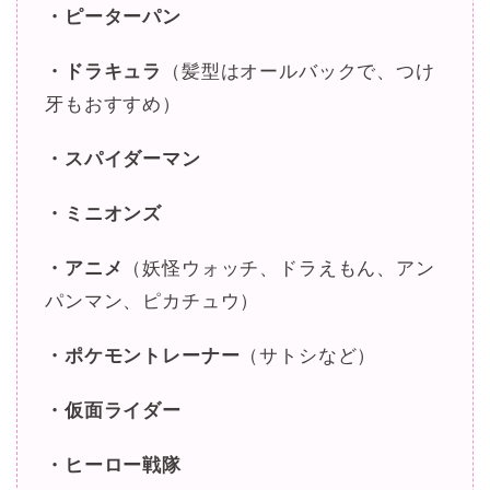
・ピーターパン
・ドラキュラ
（髪型はオールバックで、つけ
牙もおすすめ）
・スパイダーマン
・ミニオンズ
・アニメ
（妖怪ウォッチ、ドラえもん、アン
パンマン、ピカチュウ）
・ポケモントレーナー
（サトシなど）
・仮面ライダー
・ヒーロー戦隊