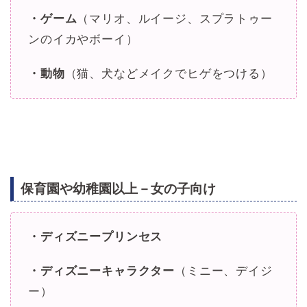
・ゲーム
（マリオ、ルイージ、スプラトゥー
ンのイカやボーイ）
・動物
（猫、犬などメイクでヒゲをつける）
保育園や幼稚園以上－女の子向け
・ディズニープリンセス
・ディズニーキャラクター
（ミニー、デイジ
ー）