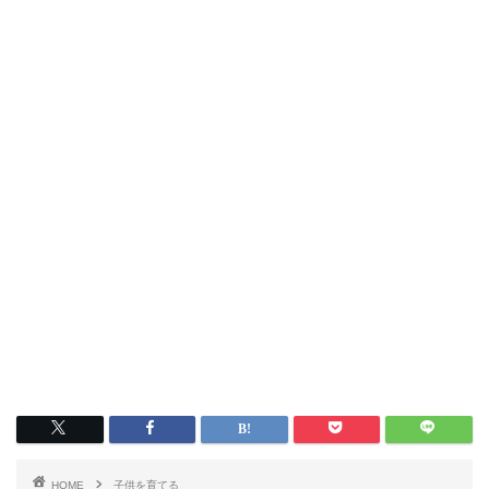
HOME
子供を育てる