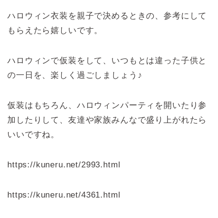
ハロウィン衣装を親子で決めるときの、参考にして
もらえたら嬉しいです。
ハロウィンで仮装をして、いつもとは違った子供と
の一日を、楽しく過ごしましょう♪
仮装はもちろん、ハロウィンパーティを開いたり参
加したりして、友達や家族みんなで盛り上がれたら
いいですね。
https://kuneru.net/2993.html
https://kuneru.net/4361.html