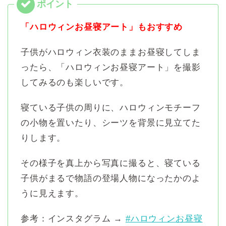
「ハロウィンお昼寝アート」もおすすめ
子供がハロウィン衣装のままお昼寝してしま
ったら、「ハロウィンお昼寝アート」を撮影
してみるのも楽しいです。
寝ている子供の周りに、ハロウィンモチーフ
の小物を置いたり、シーツを背景に見立てた
りします。
その様子を真上から写真に撮ると、寝ている
子供がまるで物語の登場人物になったかのよ
うに見えます。
参考：インスタグラム →
#ハロウィンお昼寝