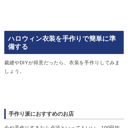
ハロウィン衣装を手作りで簡単に準
備する
裁縫やDIYが得意だったら、衣装を手作りしてみま
しょう。
手作り派におすすめのお店
今や手作りするなら必須といってもいい、100円均