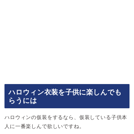
ハロウィン衣装を子供に楽しんでも
らうには
ハロウィンの仮装をするなら、仮装している子供本
人に一番楽しんで欲しいですね。