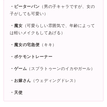
・ピーターパン
（男の子キャラですが、女の
子がしても可愛い）
・魔女
（可愛らしい雰囲気で、年齢によって
は軽いメイクもしてあげる）
・魔女の宅急便
（キキ）
・ポケモントレーナー
・ゲーム
（スプラトゥーンのイカやガール）
・お嫁さん
（ウェディングドレス）
・天使