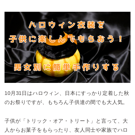
10月31日はハロウィン、日本にすっかり定着した秋
のお祭りですが、もちろん子供達の間でも大人気。
子供が「トリック・オア・トリート」と言って、大
人からお菓子をもらったり、友人同士や家族でハロ