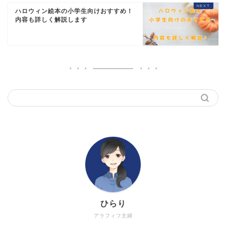
ハロウィン絵本の小学生向けおすすめ！
内容も詳しく解説します
ひらり
アラフィフ主婦