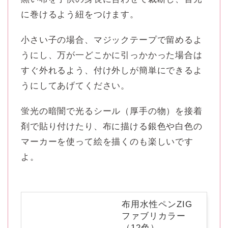
に巻けるよう紐をつけます。
小さい子の場合、マジックテープで留めるよ
うにし、万が一どこかに引っかかった場合は
すぐ外れるよう、付け外しが簡単にできるよ
うにしてあげてください。
蛍光の暗闇で光るシール（厚手の物）を接着
剤で貼り付けたり、布に描ける銀色や白色の
マーカーを使って絵を描くのも楽しいです
よ。
布用水性ペンZIG
ファブリカラー
（12色）