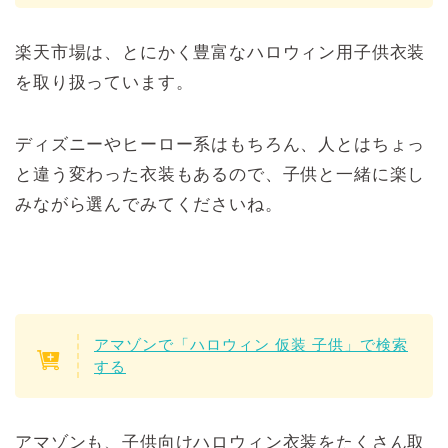
楽天市場は、とにかく豊富なハロウィン用子供衣装
を取り扱っています。
ディズニーやヒーロー系はもちろん、人とはちょっ
と違う変わった衣装もあるので、子供と一緒に楽し
みながら選んでみてくださいね。
アマゾンで「ハロウィン 仮装 子供」で検索
する
アマゾンも、子供向けハロウィン衣装をたくさん取