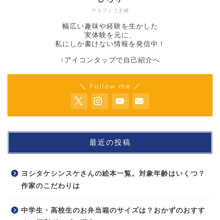
アラフィフ主婦
幅広い趣味や経験を生かした
実体験を元に、
私にしか書けない情報を発信中！
↑アイコンタップで自己紹介へ
＼ Follow me ／
最近の投稿
ヨシタケシンスケさんの絵本一覧。対象年齢はいくつ？
作家のこだわりは
中学生・高校生のお弁当箱のサイズは？おかずのおすす