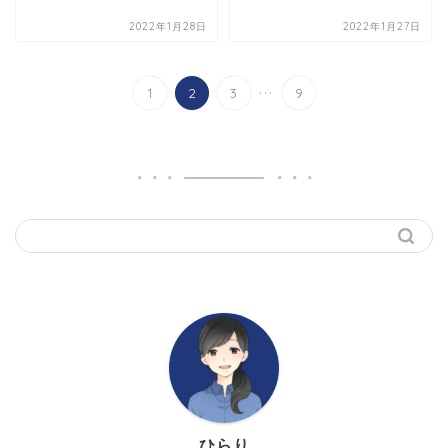
2022年1月28日
2022年1月27日
...
1
2
3
9
ひらり